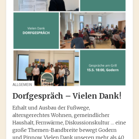
ALLGEMEIN
Dorfgespräch – Vielen Dank!
Erhalt und Ausbau der Fußwege,
altersgerechtes Wohnen, gemeindlicher
Haushalt, Fernwärme, Diskussionskultur … eine
große Themen-Bandbreite bewegt Godern
und Pinnow. Vielen Dank unseren mehr als 40