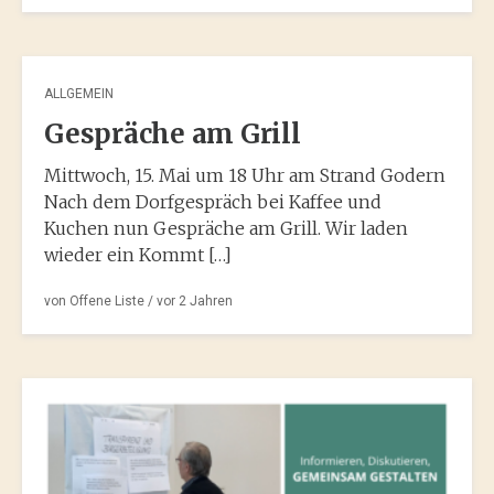
ALLGEMEIN
Gespräche am Grill
Mittwoch, 15. Mai um 18 Uhr am Strand Godern
Nach dem Dorfgespräch bei Kaffee und
Kuchen nun Gespräche am Grill. Wir laden
wieder ein Kommt […]
von
Offene Liste
/ vor
2 Jahren