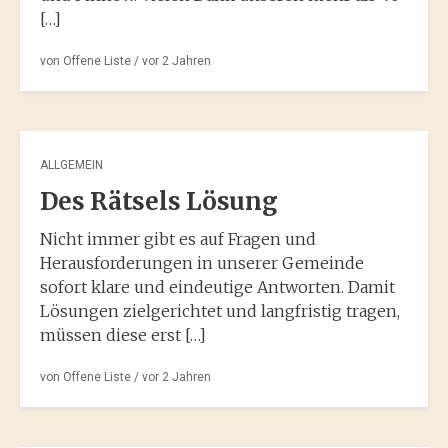
[…]
von
Offene Liste
/ vor
2 Jahren
ALLGEMEIN
Des Rätsels Lösung
Nicht immer gibt es auf Fragen und
Herausforderungen in unserer Gemeinde
sofort klare und eindeutige Antworten. Damit
Lösungen zielgerichtet und langfristig tragen,
müssen diese erst […]
von
Offene Liste
/ vor
2 Jahren