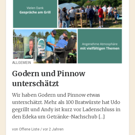
ALLGEMEIN
Godern und Pinnow
unterschätzt
Wir haben Godern und Pinnow etwas
unterschätzt. Mehr als 100 Bratwürste hat Udo
gegrillt und Andy ist kurz vor Ladenschluss in
den Edeka um Getränke-Nachschub […]
von
Offene Liste
/ vor
2 Jahren