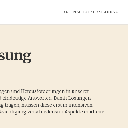
DATENSCHUTZERKLÄRUNG
ösung
ragen und Herausforderungen in unserer
d eindeutige Antworten. Damit Lösungen
tig tragen, müssen diese erst in intensiven
ksichtigung verschiedenster Aspekte erarbeitet