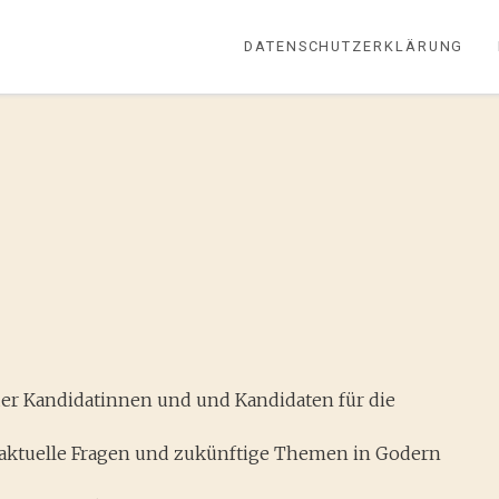
DATENSCHUTZERKLÄRUNG
r Kandidatinnen und und Kandidaten für die
g
aktuelle Fragen und zukünftige Themen in Godern