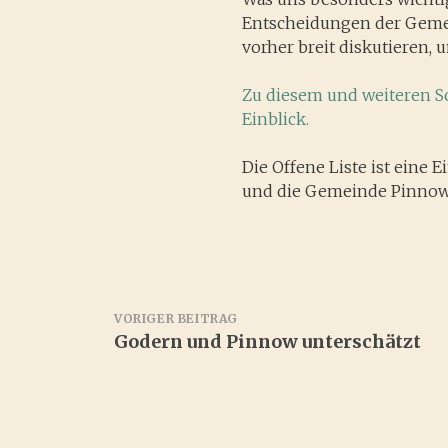
Entscheidungen der Gemei
vorher breit diskutieren,
Zu diesem und weiteren S
Einblick.
Die Offene Liste ist eine
und die Gemeinde Pinnow 
Beitragsnavigation
VORIGER BEITRAG
Godern und Pinnow unterschätzt