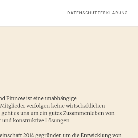
DATENSCHUTZERKLÄRUNG
und Pinnow ist eine unabhängige
Mitglieder verfolgen keine wirtschaftlichen
r geht es uns um ein gutes Zusammenleben von
t und konstruktive Lösungen.
inschaft 2014 gegründet, um die Entwicklung von