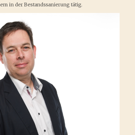
llem in der Bestandssanierung tätig.