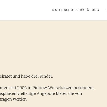
DATENSCHUTZERKLÄRUNG
eiratet und habe drei Kinder.
nen seit 2006 in Pinnow. Wir schätzen besonders,
sphasen vielfältige Angebote bietet, die von
tragen werden.