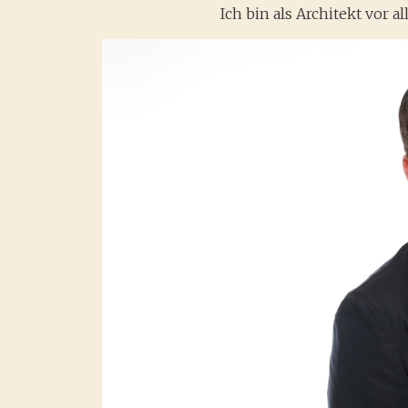
Ich bin als Architekt vor a